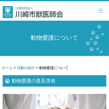
動物愛護について
ホーム
>
活動の紹介
>
動物愛護について
動物愛護の普及啓発