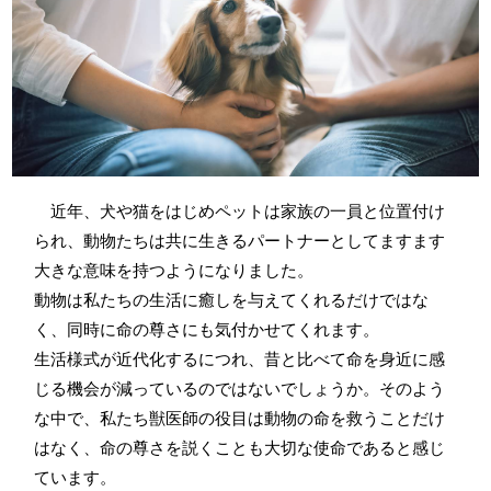
近年、犬や猫をはじめペットは家族の一員と位置付け
られ、動物たちは共に生きるパートナーとしてますます
大きな意味を持つようになりました。
動物は私たちの生活に癒しを与えてくれるだけではな
く、同時に命の尊さにも気付かせてくれます。
生活様式が近代化するにつれ、昔と比べて命を身近に感
じる機会が減っているのではないでしょうか。そのよう
な中で、私たち獣医師の役目は動物の命を救うことだけ
はなく、命の尊さを説くことも大切な使命であると感じ
ています。