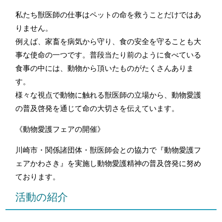
私たち獣医師の仕事はペットの命を救うことだけではあ
りません。
例えば、家畜を病気から守り、食の安全を守ることも大
事な使命の一つです。普段当たり前のように食べている
食事の中には、動物から頂いたものがたくさんありま
す。
様々な視点で動物に触れる獣医師の立場から、動物愛護
の普及啓発を通じて命の大切さを伝えています。
《動物愛護フェアの開催》
川崎市・関係諸団体・獣医師会との協力で『動物愛護フ
ェアかわさき』を実施し動物愛護精神の普及啓発に努め
ております。
活動の紹介