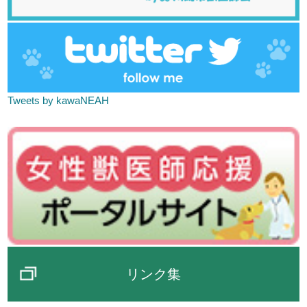
Tweets by kawaNEAH
リンク集