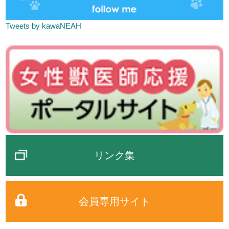
Tweets by kawaNEAH
リンク集
会員専用サイト