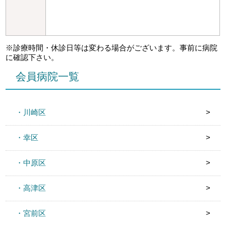
※診療時間・休診日等は変わる場合がございます。事前に病院
に確認下さい。
会員病院一覧
・川崎区
・幸区
・中原区
・高津区
・宮前区