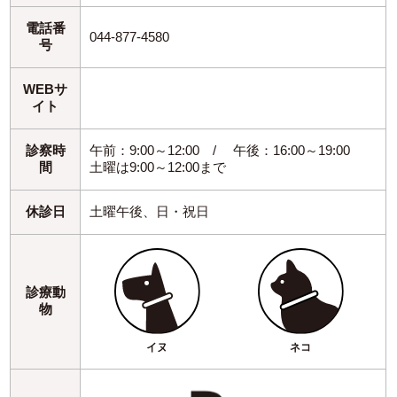
電話番
044-877-4580
号
WEBサ
イト
診察時
午前：9:00～12:00 / 午後：16:00～19:00
間
土曜は9:00～12:00まで
休診日
土曜午後、日・祝日
診療動
物
イヌ
ネコ