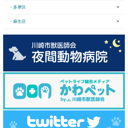
・多摩区
・麻生区