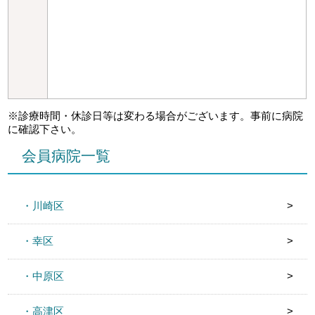
※診療時間・休診日等は変わる場合がございます。事前に病院
に確認下さい。
会員病院一覧
・川崎区
・幸区
・中原区
・高津区