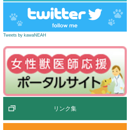
Tweets by kawaNEAH
リンク集