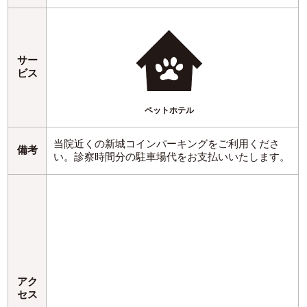
サー
ビス
ペットホテル
当院近くの新城コインパーキングをご利用くださ
備考
い。診察時間分の駐車場代をお支払いいたします。
アク
セス