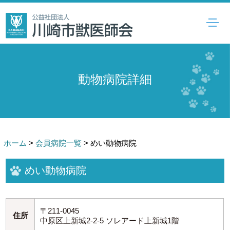
動物病院詳細
ホーム
>
会員病院一覧
>
めい動物病院
めい動物病院
〒211-0045
住所
中原区上新城2-2-5 ソレアード上新城1階