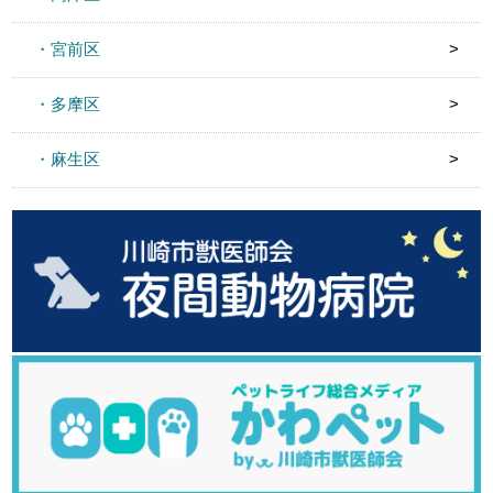
・宮前区
・多摩区
・麻生区