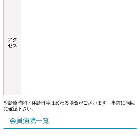
アク
セス
※診療時間・休診日等は変わる場合がございます。事前に病院
に確認下さい。
会員病院一覧