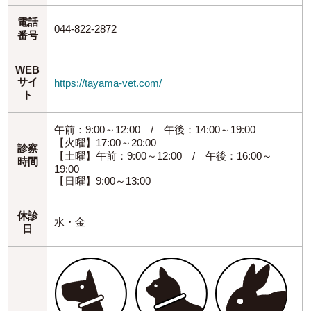
電話
044-822-2872
番号
WEB
サイ
https://tayama-vet.com/
ト
午前：9:00～12:00 / 午後：14:00～19:00
【火曜】17:00～20:00
診察
【土曜】午前：9:00～12:00 / 午後：16:00～
時間
19:00
【日曜】9:00～13:00
休診
水・金
日