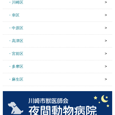
・川崎区
・幸区
・中原区
・高津区
・宮前区
・多摩区
・麻生区