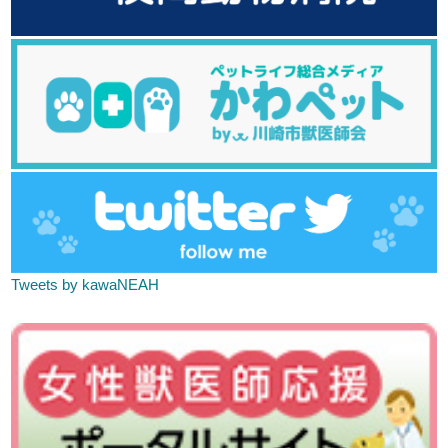
Tweets by kawaNEAH