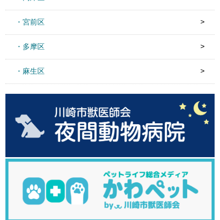
・宮前区
・多摩区
・麻生区