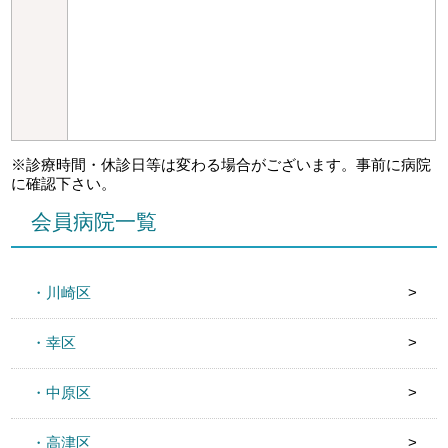
※診療時間・休診日等は変わる場合がございます。事前に病院
に確認下さい。
会員病院一覧
・川崎区
・幸区
・中原区
・高津区