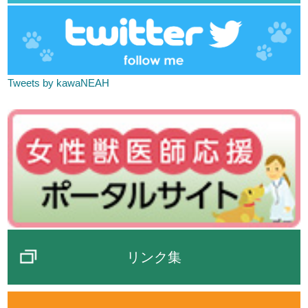
Tweets by kawaNEAH
リンク集